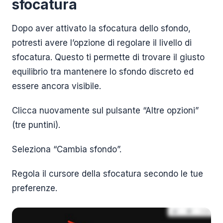
sfocatura
Dopo aver attivato la sfocatura dello sfondo,
potresti avere l’opzione di regolare il livello di
sfocatura. Questo ti permette di trovare il giusto
equilibrio tra mantenere lo sfondo discreto ed
essere ancora visibile.
Clicca nuovamente sul pulsante “Altre opzioni”
(tre puntini).
Seleziona “Cambia sfondo”.
Regola il cursore della sfocatura secondo le tue
preferenze.