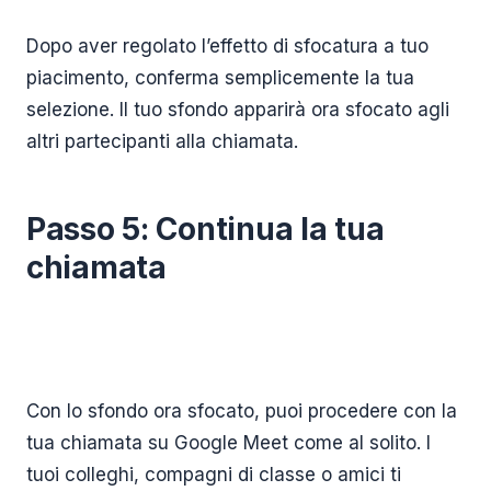
Dopo aver regolato l’effetto di sfocatura a tuo
piacimento, conferma semplicemente la tua
selezione. Il tuo sfondo apparirà ora sfocato agli
altri partecipanti alla chiamata.
Passo 5: Continua la tua
chiamata
Con lo sfondo ora sfocato, puoi procedere con la
tua chiamata su Google Meet come al solito. I
tuoi colleghi, compagni di classe o amici ti