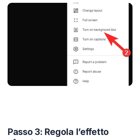
Passo 3: Regola l’effetto