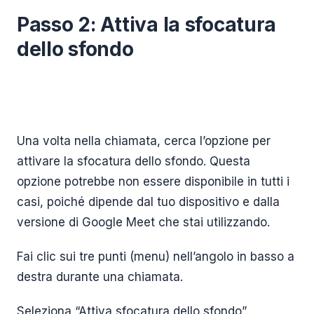
Passo 2: Attiva la sfocatura
dello sfondo
Una volta nella chiamata, cerca l’opzione per
attivare la sfocatura dello sfondo. Questa
opzione potrebbe non essere disponibile in tutti i
casi, poiché dipende dal tuo dispositivo e dalla
versione di Google Meet che stai utilizzando.
Fai clic sui tre punti (menu) nell’angolo in basso a
destra durante una chiamata.
Seleziona “Attiva sfocatura dello sfondo”.