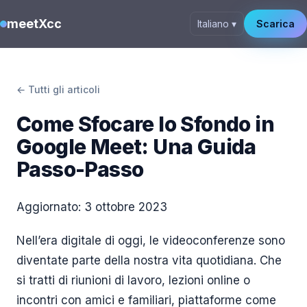
meetXcc
Italiano ▾
Scarica
← Tutti gli articoli
Come Sfocare lo Sfondo in
Google Meet: Una Guida
Passo-Passo
Aggiornato:
3 ottobre 2023
Nell’era digitale di oggi, le videoconferenze sono
diventate parte della nostra vita quotidiana. Che
si tratti di riunioni di lavoro, lezioni online o
incontri con amici e familiari, piattaforme come