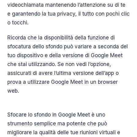
videochiamata mantenendo l’attenzione su di te
e garantendo la tua privacy, il tutto con pochi clic
o tocchi.
Ricorda che la disponibilità della funzione di
sfocatura dello sfondo può variare a seconda del
tuo dispositivo e della versione di Google Meet
che stai utilizzando. Se non vedi l’opzione,
assicurati di avere l’ultima versione dell’app o
prova a utilizzare Google Meet in un browser
web.
Sfocare lo sfondo in Google Meet è uno
strumento semplice ma potente che può
migliorare la qualità delle tue riunioni virtuali e