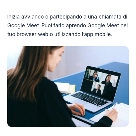
Inizia avviando o partecipando a una chiamata di
Google Meet. Puoi farlo aprendo Google Meet nel
tuo browser web o utilizzando l’app mobile.