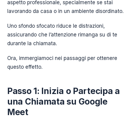
aspetto professionale, specialmente se stai
lavorando da casa o in un ambiente disordinato.
Uno sfondo sfocato riduce le distrazioni,
assicurando che l’attenzione rimanga su di te
durante la chiamata.
Ora, immergiamoci nei passaggi per ottenere
questo effetto.
Passo 1: Inizia o Partecipa a
una Chiamata su Google
Meet