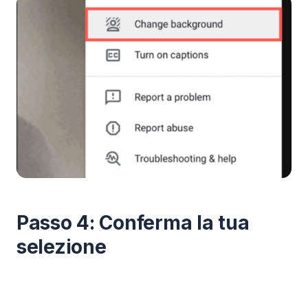
Passo 4: Conferma la tua
selezione