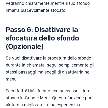
vedranno chiaramente mentre il tuo sfondo
rimarrà piacevolmente sfocato.
Passo 6: Disattivare la
sfocatura dello sfondo
(Opzionale)
Se vuoi disattivare la sfocatura dello sfondo
durante la chiamata, segui semplicemente gli
stessi passaggi ma scegli di disattivarla nel
menu.
Ecco fatto! Hai sfocato con successo il tuo
sfondo in Google Meet. Questa funzione può
aiutare a migliorare la tua esperienza di