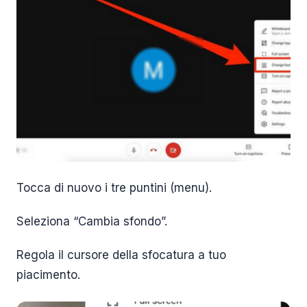
Tocca di nuovo i tre puntini (menu).
Seleziona “Cambia sfondo”.
Regola il cursore della sfocatura a tuo
piacimento.