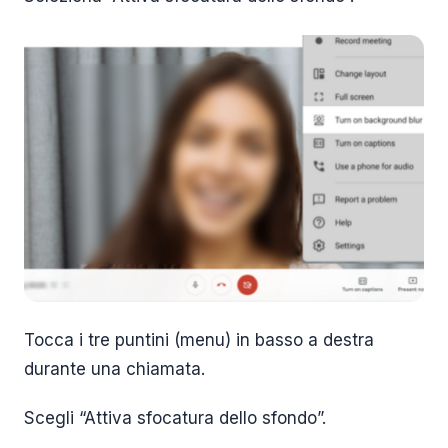
Tocca i tre puntini (menu) in basso a destra
durante una chiamata.
Scegli “Attiva sfocatura dello sfondo”.