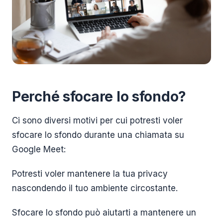
Perché sfocare lo sfondo?
Ci sono diversi motivi per cui potresti voler
sfocare lo sfondo durante una chiamata su
Google Meet:
Potresti voler mantenere la tua privacy
nascondendo il tuo ambiente circostante.
Sfocare lo sfondo può aiutarti a mantenere un