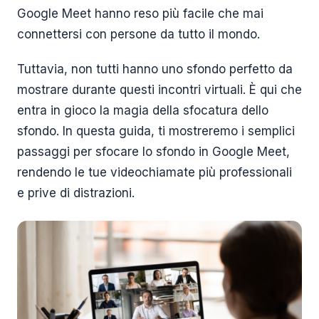
Google Meet hanno reso più facile che mai
connettersi con persone da tutto il mondo.
Tuttavia, non tutti hanno uno sfondo perfetto da
mostrare durante questi incontri virtuali. È qui che
entra in gioco la magia della sfocatura dello
sfondo. In questa guida, ti mostreremo i semplici
passaggi per sfocare lo sfondo in Google Meet,
rendendo le tue videochiamate più professionali
e prive di distrazioni.