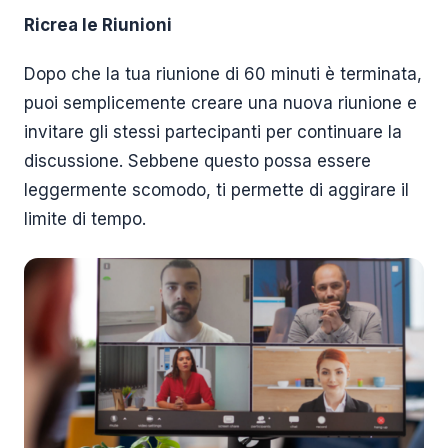
Ricrea le Riunioni
Dopo che la tua riunione di 60 minuti è terminata,
puoi semplicemente creare una nuova riunione e
invitare gli stessi partecipanti per continuare la
discussione. Sebbene questo possa essere
leggermente scomodo, ti permette di aggirare il
limite di tempo.