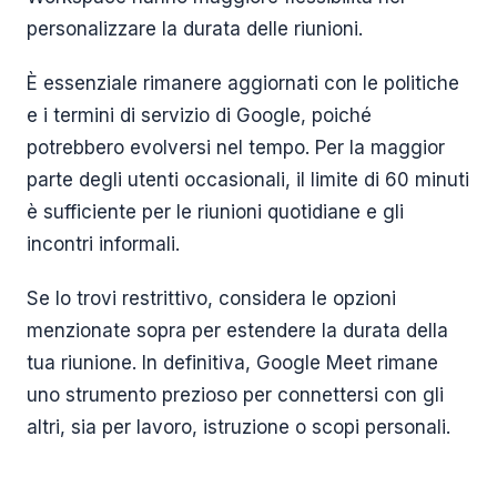
personalizzare la durata delle riunioni.
È essenziale rimanere aggiornati con le politiche
e i termini di servizio di Google, poiché
potrebbero evolversi nel tempo. Per la maggior
parte degli utenti occasionali, il limite di 60 minuti
è sufficiente per le riunioni quotidiane e gli
incontri informali.
Se lo trovi restrittivo, considera le opzioni
menzionate sopra per estendere la durata della
tua riunione. In definitiva, Google Meet rimane
uno strumento prezioso per connettersi con gli
altri, sia per lavoro, istruzione o scopi personali.