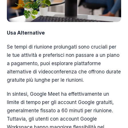
Usa Alternative
Se tempi di riunione prolungati sono cruciali per
le tue attività e preferisci non passare a un piano
a pagamento, puoi esplorare piattaforme
alternative di videoconferenza che offrono durate
gratuite più lunghe per le riunioni.
In sintesi, Google Meet ha effettivamente un
limite di tempo per gli account Google gratuiti,
generalmente fissato a 60 minuti per riunione.
Tuttavia, gli utenti con account Google
Workspace hanno maggiore flessibilità nel