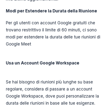
Modi per Estendere la Durata della Riunione
Per gli utenti con account Google gratuiti che
trovano restrittivo il limite di 60 minuti, ci sono
modi per estendere la durata delle tue riunioni di
Google Meet
Usa un Account Google Workspace
Se hai bisogno di riunioni più lunghe su base
regolare, considera di passare a un account
Google Workspace, dove puoi personalizzare la
durata delle riunioni in base alle tue esigenze.