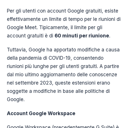
Per gli utenti con account Google gratuiti, esiste
effettivamente un limite di tempo per le riunioni di
Google Meet. Tipicamente, il limite per gli
account gratuiti è di
60 minuti per riunione
.
Tuttavia, Google ha apportato modifiche a causa
della pandemia di COVID-19, consentendo
riunioni più lunghe per gli utenti gratuiti. A partire
dal mio ultimo aggiornamento delle conoscenze
nel settembre 2023, queste estensioni erano
soggette a modifiche in base alle politiche di
Google.
Account Google Workspace
Google Workspace (precedentemente G Suite) è