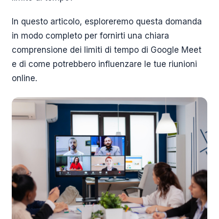
In questo articolo, esploreremo questa domanda
in modo completo per fornirti una chiara
comprensione dei limiti di tempo di Google Meet
e di come potrebbero influenzare le tue riunioni
online.