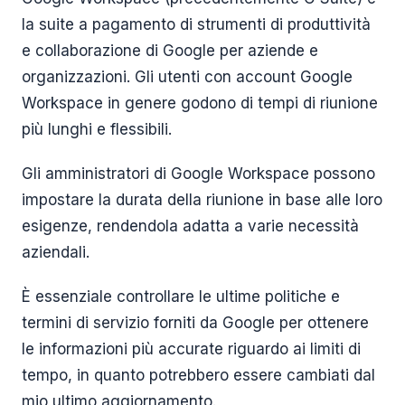
la suite a pagamento di strumenti di produttività
e collaborazione di Google per aziende e
organizzazioni. Gli utenti con account Google
Workspace in genere godono di tempi di riunione
più lunghi e flessibili.
Gli amministratori di Google Workspace possono
impostare la durata della riunione in base alle loro
esigenze, rendendola adatta a varie necessità
aziendali.
È essenziale controllare le ultime politiche e
termini di servizio forniti da Google per ottenere
le informazioni più accurate riguardo ai limiti di
tempo, in quanto potrebbero essere cambiati dal
mio ultimo aggiornamento.