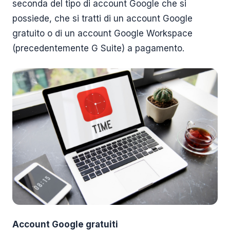
seconda del tipo di account Google che si
possiede, che si tratti di un account Google
gratuito o di un account Google Workspace
(precedentemente G Suite) a pagamento.
Account Google gratuiti