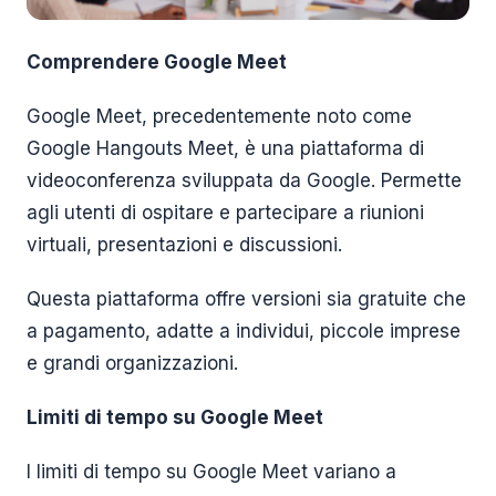
Comprendere Google Meet
Google Meet, precedentemente noto come
Google Hangouts Meet, è una piattaforma di
videoconferenza sviluppata da Google. Permette
agli utenti di ospitare e partecipare a riunioni
virtuali, presentazioni e discussioni.
Questa piattaforma offre versioni sia gratuite che
a pagamento, adatte a individui, piccole imprese
e grandi organizzazioni.
Limiti di tempo su Google Meet
I limiti di tempo su Google Meet variano a