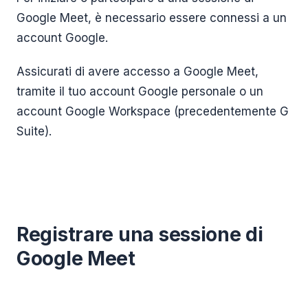
Google Meet, è necessario essere connessi a un
account Google.
Assicurati di avere accesso a Google Meet,
tramite il tuo account Google personale o un
account Google Workspace (precedentemente G
Suite).
Registrare una sessione di
Google Meet