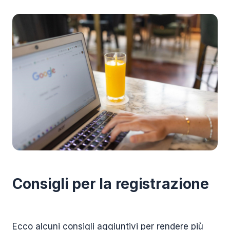
Consigli per la registrazione
Ecco alcuni consigli aggiuntivi per rendere più