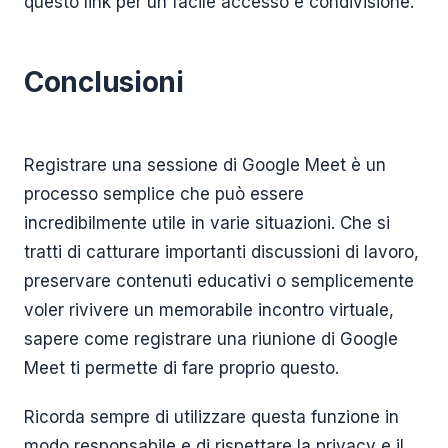
questo link per un facile accesso e condivisione.
Conclusioni
Registrare una sessione di Google Meet è un
processo semplice che può essere
incredibilmente utile in varie situazioni. Che si
tratti di catturare importanti discussioni di lavoro,
preservare contenuti educativi o semplicemente
voler rivivere un memorabile incontro virtuale,
sapere come registrare una riunione di Google
Meet ti permette di fare proprio questo.
Ricorda sempre di utilizzare questa funzione in
modo responsabile e di rispettare la privacy e il