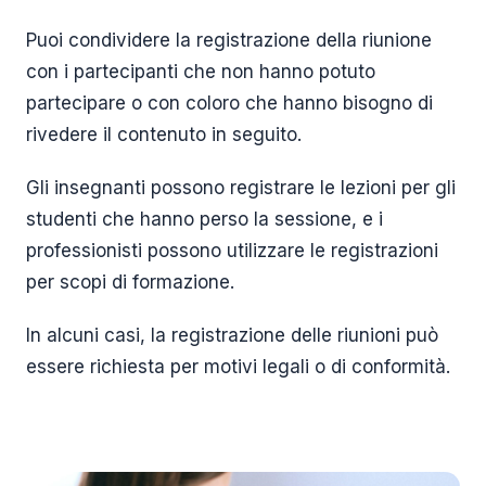
Puoi condividere la registrazione della riunione
con i partecipanti che non hanno potuto
partecipare o con coloro che hanno bisogno di
rivedere il contenuto in seguito.
Gli insegnanti possono registrare le lezioni per gli
studenti che hanno perso la sessione, e i
professionisti possono utilizzare le registrazioni
per scopi di formazione.
In alcuni casi, la registrazione delle riunioni può
essere richiesta per motivi legali o di conformità.