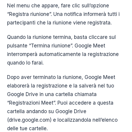
Nel menu che appare, fare clic sull’opzione
“Registra riunione”. Una notifica informerà tutti i
partecipanti che la riunione viene registrata.
Quando la riunione termina, basta cliccare sul
pulsante “Termina riunione”. Google Meet
interromperà automaticamente la registrazione
quando lo farai.
Dopo aver terminato la riunione, Google Meet
elaborerà la registrazione e la salverà nel tuo
Google Drive in una cartella chiamata
“Registrazioni Meet”. Puoi accedere a questa
cartella andando su Google Drive
(drive.google.com) e localizzandola nell’elenco
delle tue cartelle.