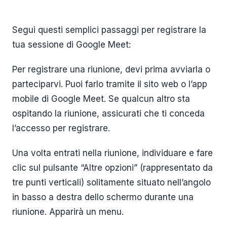
Segui questi semplici passaggi per registrare la
tua sessione di Google Meet:
Per registrare una riunione, devi prima avviarla o
parteciparvi. Puoi farlo tramite il sito web o l’app
mobile di Google Meet. Se qualcun altro sta
ospitando la riunione, assicurati che ti conceda
l’accesso per registrare.
Una volta entrati nella riunione, individuare e fare
clic sul pulsante “Altre opzioni” (rappresentato da
tre punti verticali) solitamente situato nell’angolo
in basso a destra dello schermo durante una
riunione. Apparirà un menu.