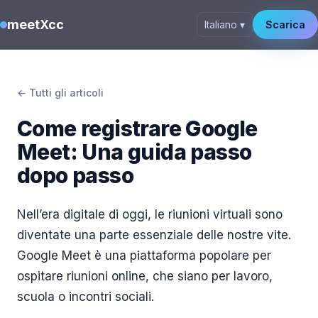
meetXcc
Italiano ▾
Scarica
← Tutti gli articoli
Come registrare Google
Meet: Una guida passo
dopo passo
Nell’era digitale di oggi, le riunioni virtuali sono
diventate una parte essenziale delle nostre vite.
Google Meet è una piattaforma popolare per
ospitare riunioni online, che siano per lavoro,
scuola o incontri sociali.