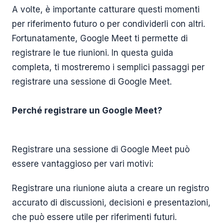
A volte, è importante catturare questi momenti
per riferimento futuro o per condividerli con altri.
Fortunatamente, Google Meet ti permette di
registrare le tue riunioni. In questa guida
completa, ti mostreremo i semplici passaggi per
registrare una sessione di Google Meet.
Perché registrare un Google Meet?
Registrare una sessione di Google Meet può
essere vantaggioso per vari motivi:
Registrare una riunione aiuta a creare un registro
accurato di discussioni, decisioni e presentazioni,
che può essere utile per riferimenti futuri.