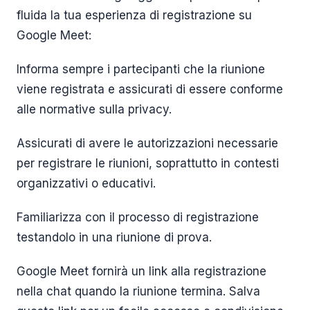
fluida la tua esperienza di registrazione su
Google Meet:
Informa sempre i partecipanti che la riunione
viene registrata e assicurati di essere conforme
alle normative sulla privacy.
Assicurati di avere le autorizzazioni necessarie
per registrare le riunioni, soprattutto in contesti
organizzativi o educativi.
Familiarizza con il processo di registrazione
testandolo in una riunione di prova.
Google Meet fornirà un link alla registrazione
nella chat quando la riunione termina. Salva