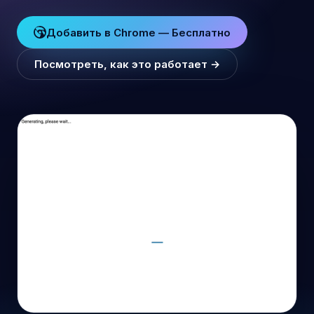
Добавить в Chrome — Бесплатно
Посмотреть, как это работает →