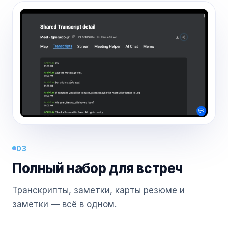
03
Полный набор для встреч
Транскрипты, заметки, карты резюме и
заметки — всё в одном.