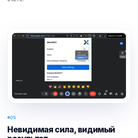
05
Невидимая сила, видимый