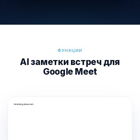
ФУНКЦИИ
AI заметки встреч для
Google Meet