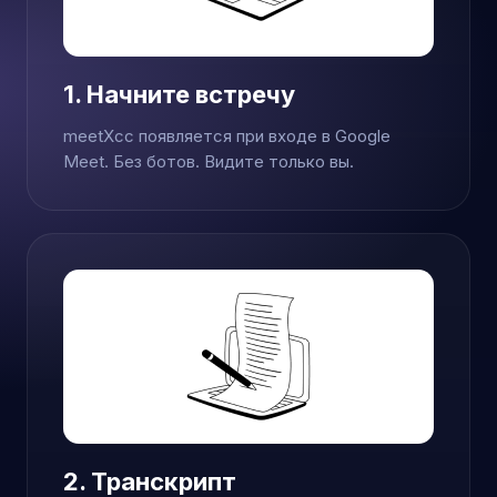
1. Начните встречу
meetXcc появляется при входе в Google
Meet. Без ботов. Видите только вы.
2. Транскрипт