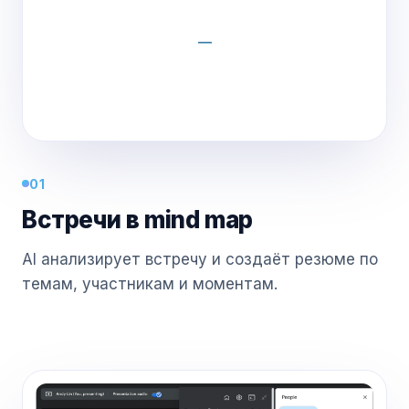
01
Встречи в mind map
AI анализирует встречу и создаёт резюме по
темам, участникам и моментам.