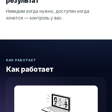
результат
Невидим когда нужно, доступен когда
хочется — контроль у вас.
КАК РАБОТАЕТ
Как работает