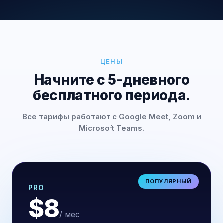
ЦЕНЫ
Начните с 5-дневного
бесплатного периода.
Все тарифы работают с Google Meet, Zoom и
Microsoft Teams.
ПОПУЛЯРНЫЙ
PRO
$8
/ мес