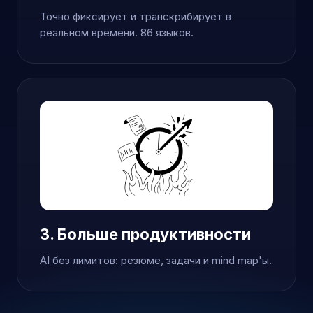
Точно фиксирует и транскрибирует в
реальном времени. 86 языков.
3. Больше продуктивности
AI без лимитов: резюме, задачи и mind map'ы.