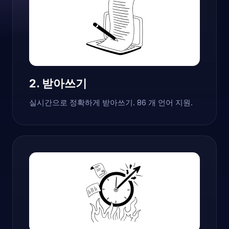
2. 받아쓰기
실시간으로 정확하게 받아쓰기. 86 개 언어 지원.