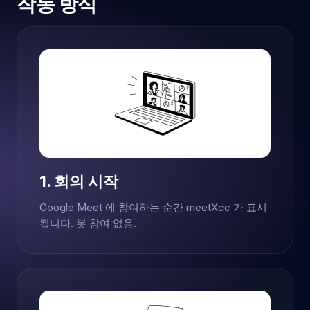
작동 방식
1. 회의 시작
Google Meet 에 참여하는 순간 meetXcc 가 표시
됩니다. 봇 참여 없음.