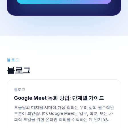
블로그
블로그
블로그
Google Meet 녹화 방법: 단계별 가이드
오늘날의 디지털 시대에 가상 회의는 우리 삶의 필수적인
부분이 되었습니다. Google Meet는 업무, 학교, 또는 사
회적 모임을 위한 온라인 회의를 주최하는 데 인기 있는
플랫폼입니다. 때로는 나중에 참고하거나 다른 사람들과