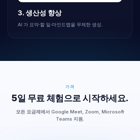
3. 생산성 향상
AI 가 요약·할 일·마인드맵을 무제한 생성.
가격
5일 무료 체험으로 시작하세요.
모든 요금제에서 Google Meet, Zoom, Microsoft
Teams 지원.