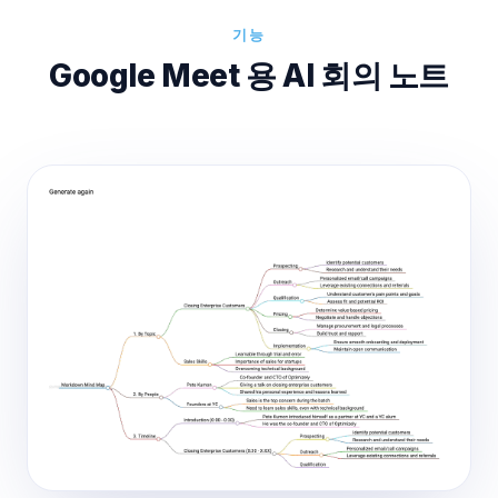
기능
Google Meet 용 AI 회의 노트