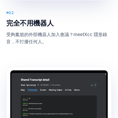
02
完全不用機器人
受夠尷尬的外部機器人加入會議？meetXcc 隱形錄
音，不打擾任何人。