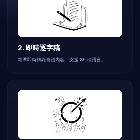
2. 即時逐字稿
精準即時轉錄會議內容，支援 86 種語言。