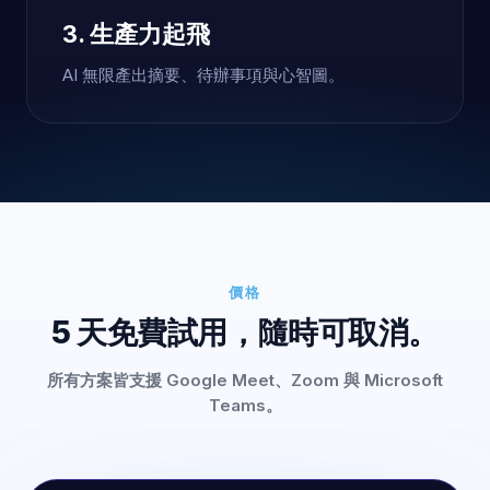
3. 生產力起飛
AI 無限產出摘要、待辦事項與心智圖。
價格
5 天免費試用，隨時可取消。
所有方案皆支援 Google Meet、Zoom 與 Microsoft
Teams。