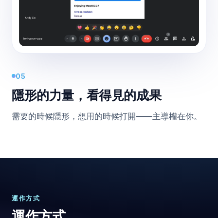
05
隱形的力量，看得見的成果
需要的時候隱形，想用的時候打開——主導權在你。
運作方式
運作方式