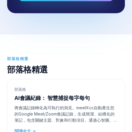
部落格精選
部落格精選
部落格
AI會議紀錄： 智慧捕捉每字每句
將會議記錄轉化為可執行的洞見。meetXcc自動產生您
的Google Meet/Zoom會議記錄，生成簡潔、結構化的
筆記，包含關鍵主題、對象和行動項目。通過心智圖、及
清晰的會議摘要，提高團隊生產力25%。 立即下載 觀看
閱讀全文 →