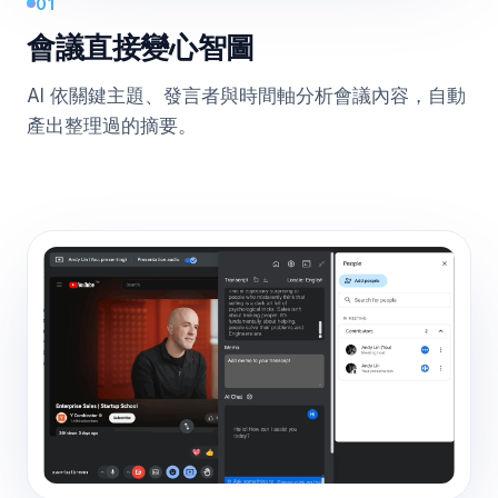
01
會議直接變心智圖
AI 依關鍵主題、發言者與時間軸分析會議內容，自動
產出整理過的摘要。