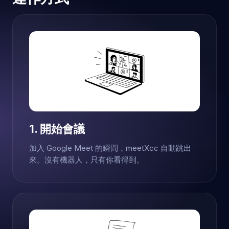
1. 開始會議
加入 Google Meet 的瞬間，meetXcc 自動跳出
來。沒有機器人，只有你看得到。