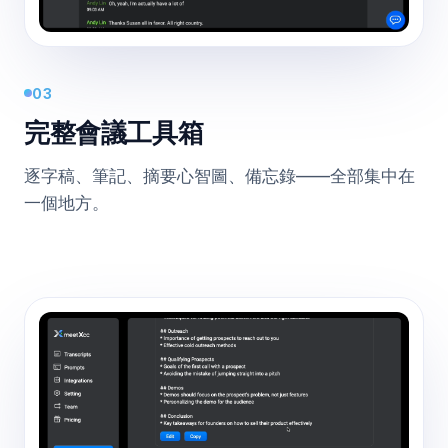
03
完整會議工具箱
逐字稿、筆記、摘要心智圖、備忘錄——全部集中在
一個地方。