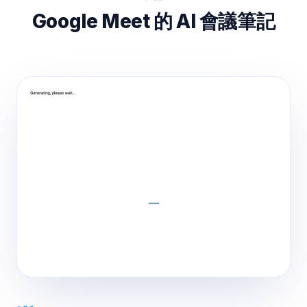
Google Meet 的 AI 會議筆記