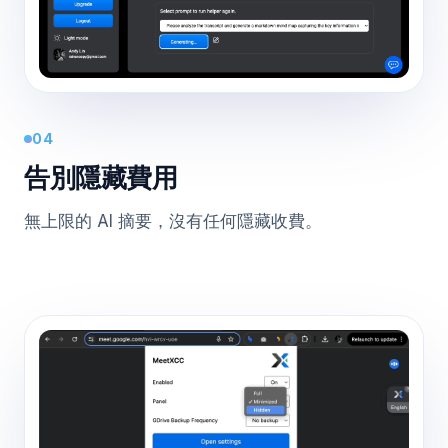
04
告別隱藏費用
無上限的 AI 摘要，沒有任何隱藏收費。