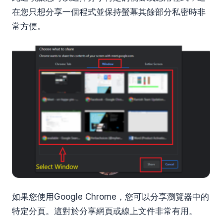
在您只想分享一個程式並保持螢幕其餘部分私密時非
常方便。
如果您使用Google Chrome，您可以分享瀏覽器中的
特定分頁。這對於分享網頁或線上文件非常有用。