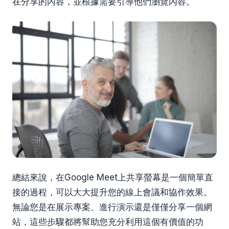
在分享的內容，並根據需要引導他們瀏覽內容。
總結來說，在Google Meet上共享螢幕是一個簡單直
接的過程，可以大大提升您的線上會議和協作效果。
無論您是在展示專案、進行演示還是僅僅分享一個網
站，這些步驟都將幫助您充分利用這個有價值的功