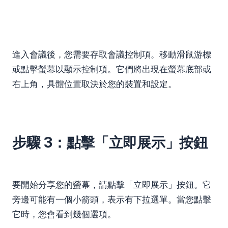
進入會議後，您需要存取會議控制項。移動滑鼠游標
或點擊螢幕以顯示控制項。它們將出現在螢幕底部或
右上角，具體位置取決於您的裝置和設定。
步驟 3：點擊「立即展示」按鈕
要開始分享您的螢幕，請點擊「立即展示」按鈕。它
旁邊可能有一個小箭頭，表示有下拉選單。當您點擊
它時，您會看到幾個選項。