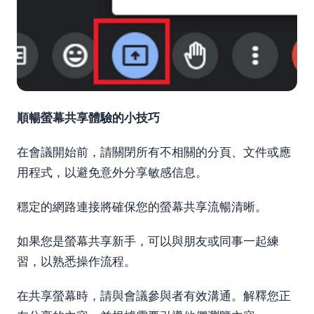
順暢螢幕共享體驗的小技巧
在會議開始前，請關閉所有不相關的分頁、文件或應
用程式，以避免意外分享敏感信息。
穩定的網路連接將確保您的螢幕共享流暢清晰。
如果您是螢幕共享新手，可以與朋友或同事一起練
習，以熟悉操作流程。
在共享螢幕時，請與會議參與者有效溝通。解釋您正