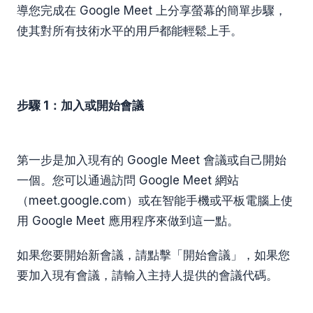
導您完成在 Google Meet 上分享螢幕的簡單步驟，
使其對所有技術水平的用戶都能輕鬆上手。
步驟 1：加入或開始會議
第一步是加入現有的 Google Meet 會議或自己開始
一個。您可以通過訪問 Google Meet 網站
（meet.google.com）或在智能手機或平板電腦上使
用 Google Meet 應用程序來做到這一點。
如果您要開始新會議，請點擊「開始會議」，如果您
要加入現有會議，請輸入主持人提供的會議代碼。