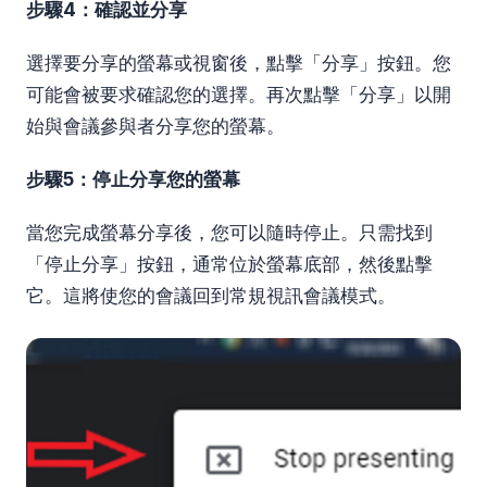
步驟4：確認並分享
選擇要分享的螢幕或視窗後，點擊「分享」按鈕。您
可能會被要求確認您的選擇。再次點擊「分享」以開
始與會議參與者分享您的螢幕。
步驟5：停止分享您的螢幕
當您完成螢幕分享後，您可以隨時停止。只需找到
「停止分享」按鈕，通常位於螢幕底部，然後點擊
它。這將使您的會議回到常規視訊會議模式。