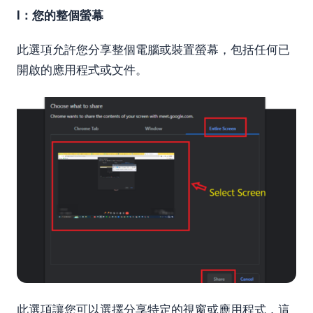
I：您的整個螢幕
此選項允許您分享整個電腦或裝置螢幕，包括任何已
開啟的應用程式或文件。
此選項讓您可以選擇分享特定的視窗或應用程式，這