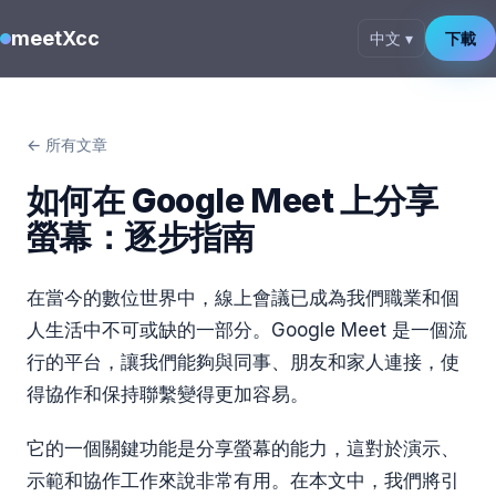
meetXcc
中文 ▾
下載
← 所有文章
如何在 Google Meet 上分享
螢幕：逐步指南
在當今的數位世界中，線上會議已成為我們職業和個
人生活中不可或缺的一部分。Google Meet 是一個流
行的平台，讓我們能夠與同事、朋友和家人連接，使
得協作和保持聯繫變得更加容易。
它的一個關鍵功能是分享螢幕的能力，這對於演示、
示範和協作工作來說非常有用。在本文中，我們將引