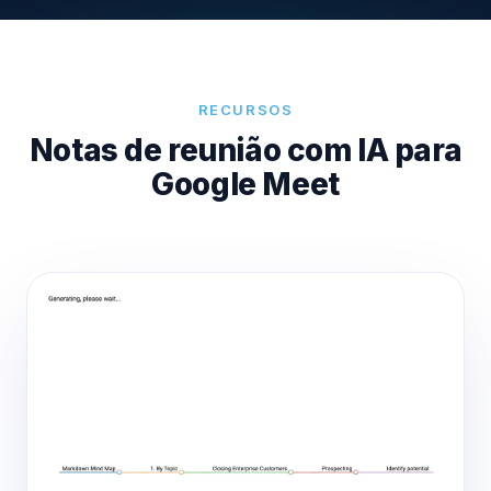
RECURSOS
Notas de reunião com IA para
Google Meet