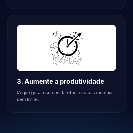
3. Aumente a produtividade
IA que gera resumos, tarefas e mapas mentais
sem limite.