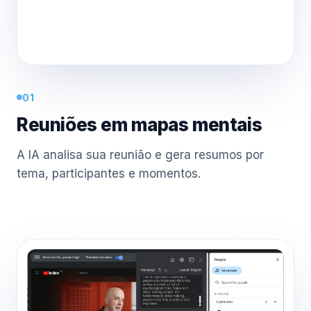
01
Reuniões em mapas mentais
A IA analisa sua reunião e gera resumos por
tema, participantes e momentos.