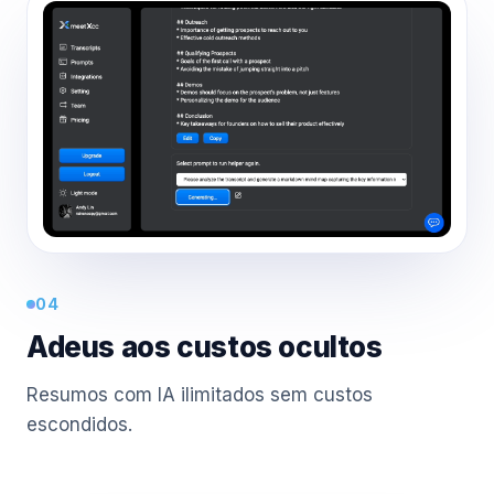
04
Adeus aos custos ocultos
Resumos com IA ilimitados sem custos
escondidos.