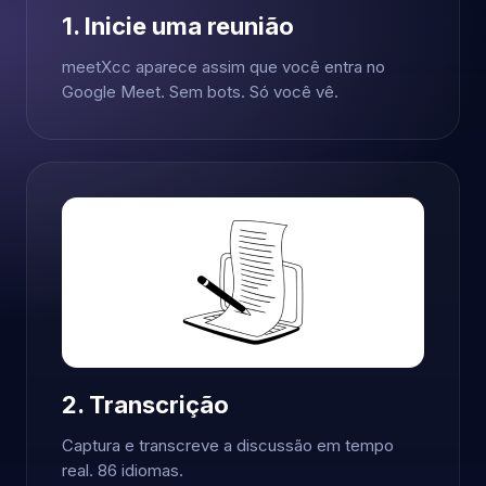
1. Inicie uma reunião
meetXcc aparece assim que você entra no
Google Meet. Sem bots. Só você vê.
2. Transcrição
Captura e transcreve a discussão em tempo
real. 86 idiomas.