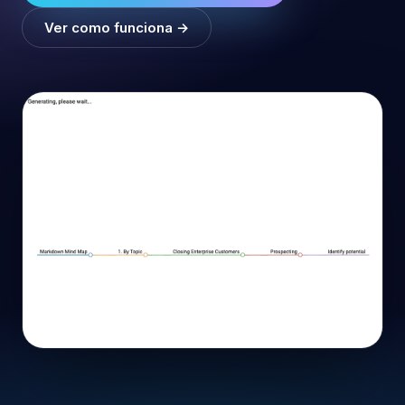
Ver como funciona →