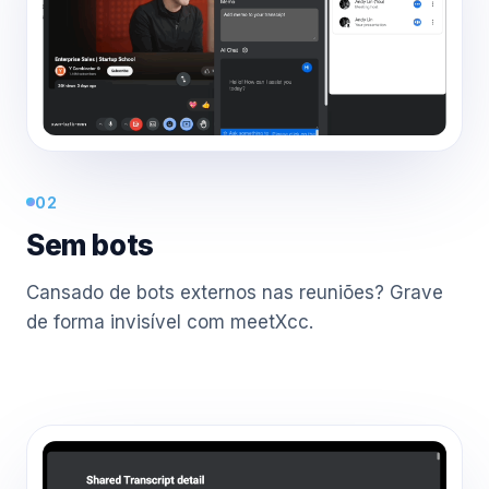
02
Sem bots
Cansado de bots externos nas reuniões? Grave
de forma invisível com meetXcc.