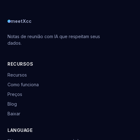
meetXcc
Notas de reunião com IA que respeitam seus
dados.
RECURSOS
Recursos
Como funciona
Preços
Blog
Baixar
LANGUAGE