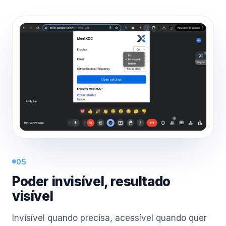
05
Poder invisível, resultado
visível
Invisível quando precisa, acessível quando quer