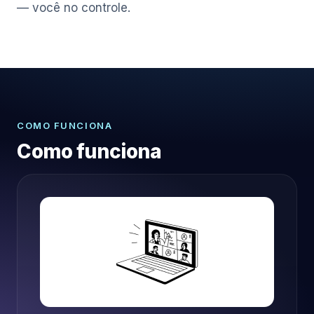
— você no controle.
COMO FUNCIONA
Como funciona