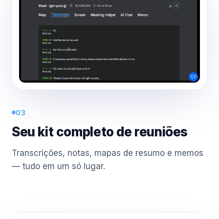
03
Seu kit completo de reuniões
Transcrições, notas, mapas de resumo e memos
— tudo em um só lugar.