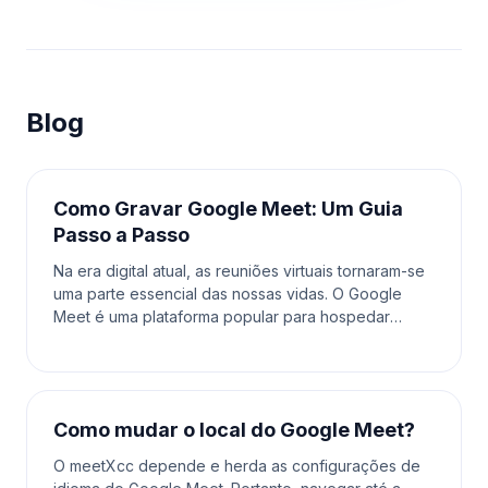
Blog
Como Gravar Google Meet: Um Guia
Passo a Passo
Na era digital atual, as reuniões virtuais tornaram-se
uma parte essencial das nossas vidas. O Google
Meet é uma plataforma popular para hospedar
reuniões online, seja para trabalho, escola ou
encontr
Como mudar o local do Google Meet?
O meetXcc depende e herda as configurações de