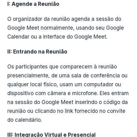
I: Agende a Reunião
O organizador da reunião agenda a sessão do
Google Meet normalmente, usando seu Google
Calendar ou a interface do Google Meet.
II: Entrando na Reunião
Os participantes que comparecem à reunião
presencialmente, de uma sala de conferência ou
qualquer local físico, usam um computador ou
dispositivo com câmera e microfone. Eles entram
na sessão do Google Meet inserindo o código da
reunião ou clicando no link fornecido no convite
do calendário.
III: Integração Virtual e Presencial