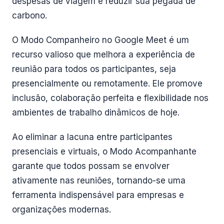
despesas de viagem e reduzir sua pegada de
carbono.
O Modo Companheiro no Google Meet é um
recurso valioso que melhora a experiência de
reunião para todos os participantes, seja
presencialmente ou remotamente. Ele promove
inclusão, colaboração perfeita e flexibilidade nos
ambientes de trabalho dinâmicos de hoje.
Ao eliminar a lacuna entre participantes
presenciais e virtuais, o Modo Acompanhante
garante que todos possam se envolver
ativamente nas reuniões, tornando-se uma
ferramenta indispensável para empresas e
organizações modernas.