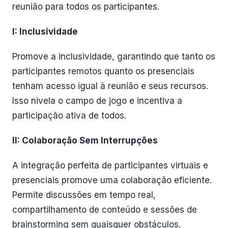
reunião para todos os participantes.
I: Inclusividade
Promove a inclusividade, garantindo que tanto os
participantes remotos quanto os presenciais
tenham acesso igual à reunião e seus recursos.
Isso nivela o campo de jogo e incentiva a
participação ativa de todos.
II: Colaboração Sem Interrupções
A integração perfeita de participantes virtuais e
presenciais promove uma colaboração eficiente.
Permite discussões em tempo real,
compartilhamento de conteúdo e sessões de
brainstorming sem quaisquer obstáculos.