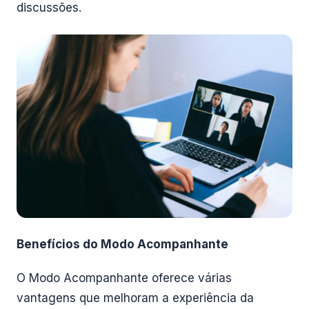
discussões.
Benefícios do Modo Acompanhante
O Modo Acompanhante oferece várias
vantagens que melhoram a experiência da