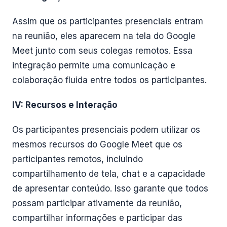
Assim que os participantes presenciais entram
na reunião, eles aparecem na tela do Google
Meet junto com seus colegas remotos. Essa
integração permite uma comunicação e
colaboração fluida entre todos os participantes.
IV: Recursos e Interação
Os participantes presenciais podem utilizar os
mesmos recursos do Google Meet que os
participantes remotos, incluindo
compartilhamento de tela, chat e a capacidade
de apresentar conteúdo. Isso garante que todos
possam participar ativamente da reunião,
compartilhar informações e participar das