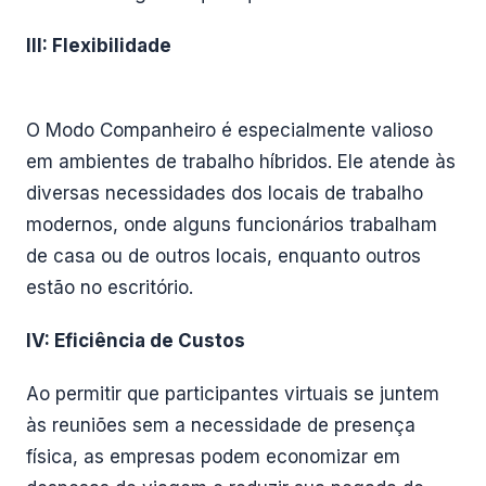
III: Flexibilidade
O Modo Companheiro é especialmente valioso
em ambientes de trabalho híbridos. Ele atende às
diversas necessidades dos locais de trabalho
modernos, onde alguns funcionários trabalham
de casa ou de outros locais, enquanto outros
estão no escritório.
IV: Eficiência de Custos
Ao permitir que participantes virtuais se juntem
às reuniões sem a necessidade de presença
física, as empresas podem economizar em