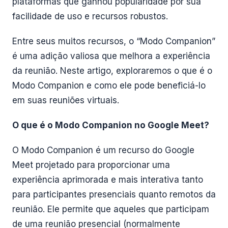
plataformas que ganhou popularidade por sua
facilidade de uso e recursos robustos.
Entre seus muitos recursos, o “Modo Companion”
é uma adição valiosa que melhora a experiência
da reunião. Neste artigo, exploraremos o que é o
Modo Companion e como ele pode beneficiá-lo
em suas reuniões virtuais.
O que é o Modo Companion no Google Meet?
O Modo Companion é um recurso do Google
Meet projetado para proporcionar uma
experiência aprimorada e mais interativa tanto
para participantes presenciais quanto remotos da
reunião. Ele permite que aqueles que participam
de uma reunião presencial (normalmente