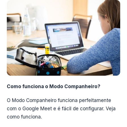
Como funciona o Modo Companheiro?
O Modo Companheiro funciona perfeitamente
com o Google Meet e é fácil de configurar. Veja
como funciona.