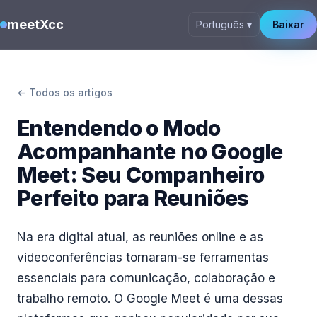
meetXcc
Português ▾
Baixar
← Todos os artigos
Entendendo o Modo
Acompanhante no Google
Meet: Seu Companheiro
Perfeito para Reuniões
Na era digital atual, as reuniões online e as
videoconferências tornaram-se ferramentas
essenciais para comunicação, colaboração e
trabalho remoto. O Google Meet é uma dessas