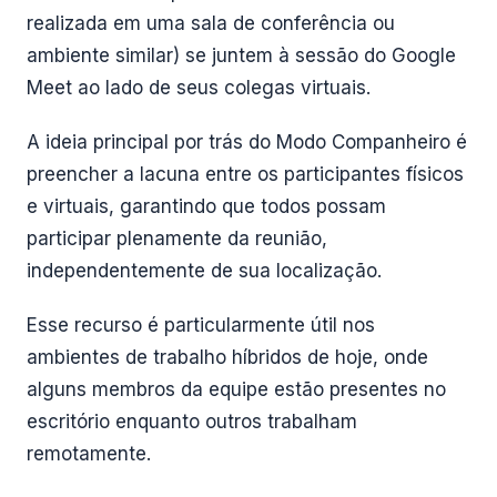
realizada em uma sala de conferência ou
ambiente similar) se juntem à sessão do Google
Meet ao lado de seus colegas virtuais.
A ideia principal por trás do Modo Companheiro é
preencher a lacuna entre os participantes físicos
e virtuais, garantindo que todos possam
participar plenamente da reunião,
independentemente de sua localização.
Esse recurso é particularmente útil nos
ambientes de trabalho híbridos de hoje, onde
alguns membros da equipe estão presentes no
escritório enquanto outros trabalham
remotamente.