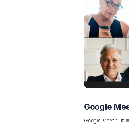
Google M
Google Meet 