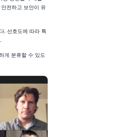
 안전하고 보안이 유
다. 선호도에 따라 특
.
끔하게 분류할 수 있도