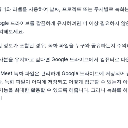
에서 폴더와 라벨을 사용하여 날짜, 프로젝트 또는 주제별로 녹
ogle 드라이브를 깔끔하게 유지하려면 더 이상 필요하지 않
려해보세요.
 정보가 포함된 경우, 녹화 파일을 누구와 공유하는지 주의
사본을 유지하고 싶다면 Google 드라이브에서 컴퓨터로 
e Meet 녹화 파일은 편리하게 Google 드라이브에 저장되어
. 녹화 파일이 어디에 저장되고 어떻게 접근할 수 있는지 아
기능을 최대한 활용할 수 있도록 해줍니다. 그러니 녹화를 
!