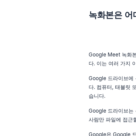
녹화본은 어
Google Meet 녹
다. 이는 여러 가지
Google 드라이브
다. 컴퓨터, 태블릿
습니다.
Google 드라이브
사람만 파일에 접근할
Google은 Goog