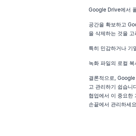
Google Drive
공간을 확보하고 Go
을 삭제하는 것을 고
특히 민감하거나 기밀
녹화 파일의 로컬 복
결론적으로, Googl
고 관리하기 쉽습니다
협업에서 이 중요한 
손끝에서 관리하세요