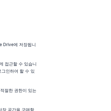
e Drive에 저장됩니
쉽게 접근할 수 있습니
로그인하여 할 수 있
 적절한 권한이 있는
 저장 공간을 구매할