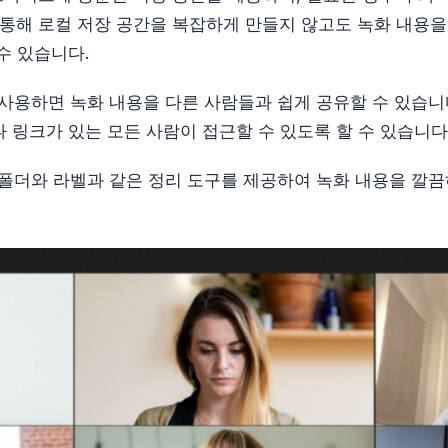
 통해 로컬 저장 공간을 복잡하게 만들지 않고도 녹화 내용을
수 있습니다.
를 사용하면 녹화 내용을 다른 사람들과 쉽게 공유할 수 있습니
 링크가 있는 모든 사람이 접근할 수 있도록 할 수 있습니다
는 폴더와 라벨과 같은 정리 도구를 제공하여 녹화 내용을 깔