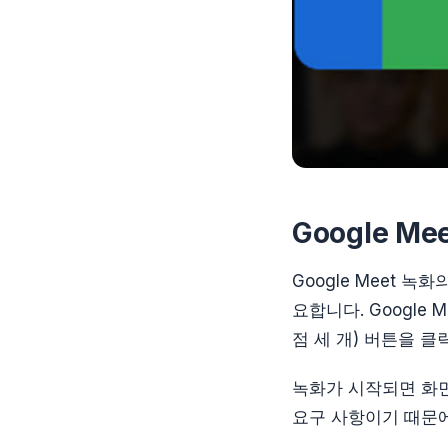
Google M
Google Meet 
요합니다. Google
점 세 개) 버튼을 
녹화가 시작되면 화면
요구 사항이기 때문에