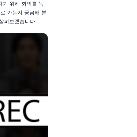
유하기 위해 회의를 녹
디로 가는지 궁금해 본
을 살펴보겠습니다.