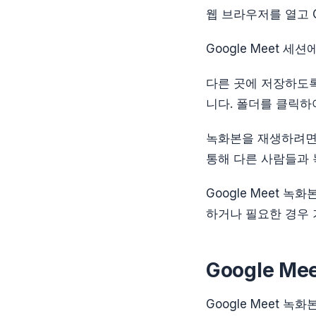
웹 브라우저를 열고 Go
Google Meet 세
다른 곳에 저장하도록
니다. 폴더를 클릭하
녹화본을 재생하려면 
통해 다른 사람들과 
Google Meet
하거나 필요한 경우 
Google M
Google Meet 