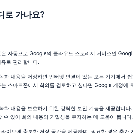
디로 가나요?
화본은 자동으로 Google의 클라우드 스토리지 서비스인 Googl
 이유로 편리합니다.
에 녹화 내용을 저장하면 인터넷 연결이 있는 모든 기기에서 
 또는 스마트폰에서 회의를 검토하고 싶다면 Google 계정에 
는 녹화 내용을 보호하기 위한 강력한 보안 기능을 제공합니다.
 수 있어 회의 내용의 기밀성을 유지하는 데 도움이 됩니다.
le 드라이브에 충분한 저장 공간을 제공하며, 필요한 경우 추가