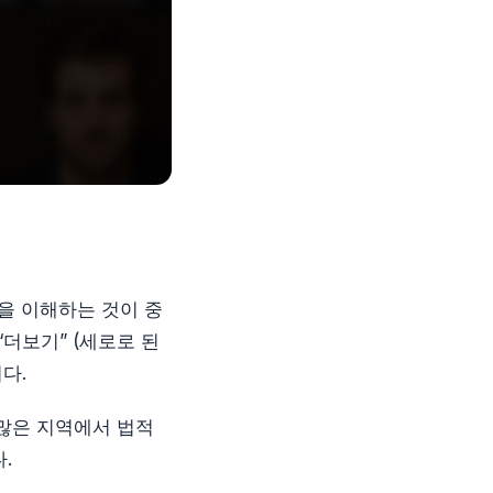
법을 이해하는 것이 중
 “더보기” (세로로 된
다.
많은 지역에서 법적
.