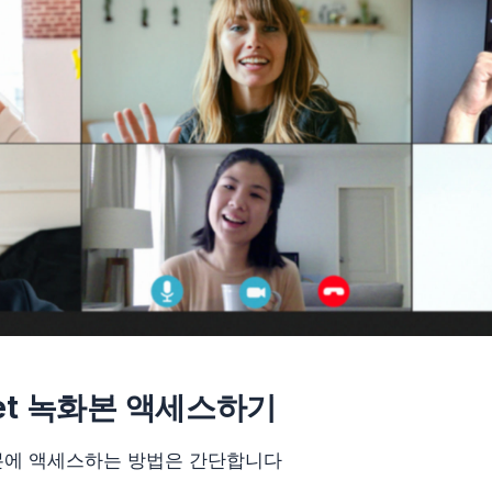
eet 녹화본 액세스하기
녹화본에 액세스하는 방법은 간단합니다