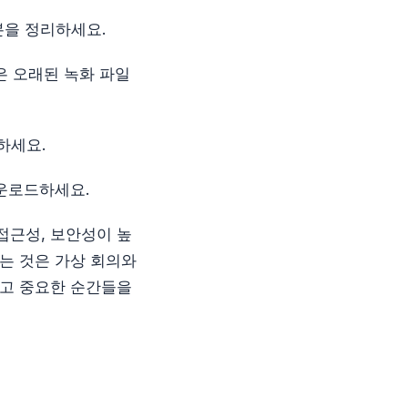
화본을 정리하세요.
은 오래된 녹화 파일
하세요.
다운로드하세요.
 접근성, 보안성이 높
는 것은 가상 회의와
하고 중요한 순간들을