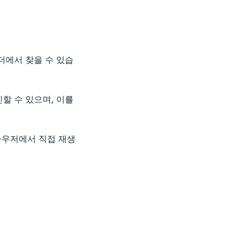
더에서 찾을 수 있습
할 수 있으며, 이를
브라우저에서 직접 재생