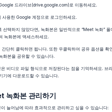
ogle 드라이브(drive.google.com)로 이동하세요.
션에 사용한 Google 계정으로 로그인하세요.
 선택하지 않았다면, 녹화본은 일반적으로 “Meet 녹화” 폴
여 녹화본에 액세스하세요.
간단히 클릭하면 됩니다. 또한 우클릭하여 공유 옵션을 확인
녹화본을 공유할 수 있습니다.
 녹화본은 비디오 파일 형식으로 저장된다는 점을 기억하세요. 
기기에 다운로드할 수 있습니다.
eet 녹화본 관리하기
녹화본이 늘어남에 따라 효과적으로 관리하고 싶을 수 있습니다: