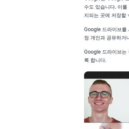
수도 있습니다. 이를
지되는 곳에 저장할 
Google 드라이브
정 개인과 공유하거나
Google 드라이브
록 합니다.