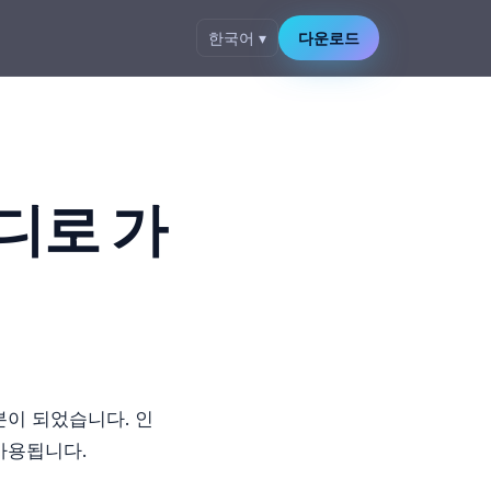
한국어 ▾
다운로드
어디로 가
이 되었습니다. 인
 사용됩니다.