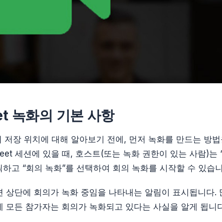
eet 녹화의 기본 사항
녹화의 저장 위치에 대해 알아보기 전에, 먼저 녹화를 만드는 방
 Meet 세션에 있을 때, 호스트(또는 녹화 권한이 있는 사람)는
클릭하고 “회의 녹화”를 선택하여 회의 녹화를 시작할 수 있습니
 상단에 회의가 녹화 중임을 나타내는 알림이 표시됩니다. 
 모든 참가자는 회의가 녹화되고 있다는 사실을 알게 됩니다