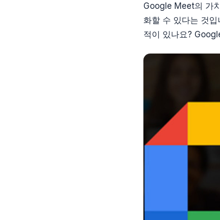
Google Meet의
화할 수 있다는 것입
적이 있나요? Goo