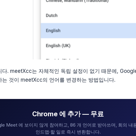
. meetXcc는 자체적인 독립 설정이 없기 때문에, Googl
는 것이 meetXcc의 언어를 변경하는 방법입니다.
Chrome 에 추가 — 무료
oogle Meet 에 보이지 않게 참여하고, 86 개 언어로 받아쓰며, 회의 
인드맵·할 일로 즉시 변환합니다.