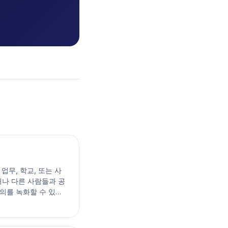
업무, 학교, 또는 사
거나 다른 사람들과 공
회의를 녹화할 수 있습