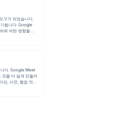
수 도구가 되었습니다.
됩니다: Google
회의에 어떤 영향을 미
 Google Meet
 것을 더 쉽게 만들어
이션, 시연, 협업 작업