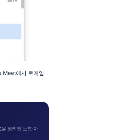
e Meet에서 로케일
내용을 정리된 노트·마