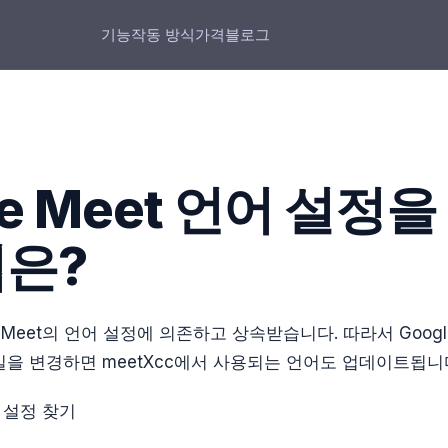
기능
작동 방식
가격
블로그
le Meet 언어 설정
법은?
le Meet의 언어 설정에 의존하고 상속받습니다. 따라서 Googl
을 변경하면 meetXcc에서 사용되는 언어도 업데이트됩니
et 설정 찾기