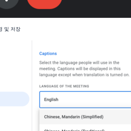
경 및 저장