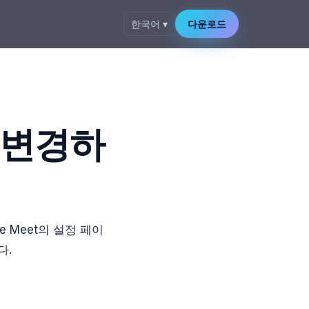
한국어 ▾
다운로드
을 변경하
e Meet의 설정 페이
다.