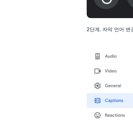
2단계. 자막 언어 변