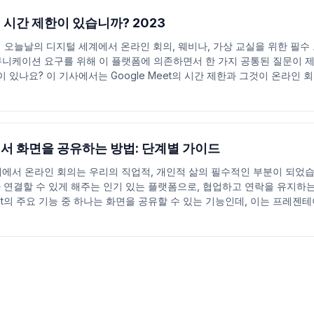
t에 시간 제한이 있습니까? 2023
 특히 오늘날의 디지털 세계에서 온라인 회의, 웨비나, 가상 교실을 위한 필
니케이션 요구를 위해 이 플랫폼에 의존하면서 한 가지 공통된 질문이 제기
이 있나요? 이 기사에서는 Google Meet의 시간 제한과 그것이 온라인 
t에서 화면을 공유하는 방법: 단계별 가이드
서 온라인 회의는 우리의 직업적, 개인적 삶의 필수적인 부분이 되었습니다.
족과 연결할 수 있게 해주는 인기 있는 플랫폼으로, 협업하고 연락을 유지하는
Meet의 주요 기능 중 하나는 화면을 공유할 수 있는 기능인데, 이는 프레젠테