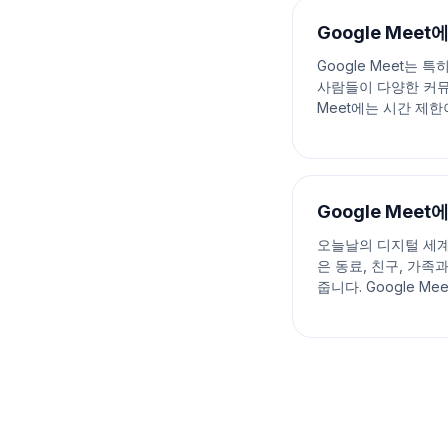
Google Mee
Google Meet는
사람들이 다양한 커뮤
Meet에는 시간 제한
칠 수
Google Mee
오늘날의 디지털 세계에
은 동료, 친구, 가
줍니다. Google 
에