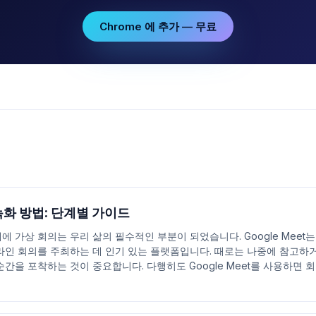
Chrome 에 추가 — 무료
t 녹화 방법: 단계별 가이드
 가상 회의는 우리 삶의 필수적인 부분이 되었습니다. Google Meet는 
라인 회의를 주최하는 데 인기 있는 플랫폼입니다. 때로는 나중에 참고하
간을 포착하는 것이 중요합니다. 다행히도 Google Meet를 사용하면 