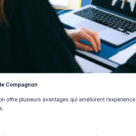
de Compagnon
offre plusieurs avantages qui améliorent l’expérience
s.