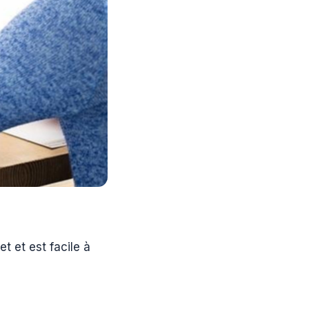
 et est facile à