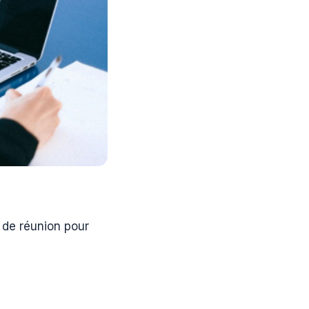
 de réunion pour