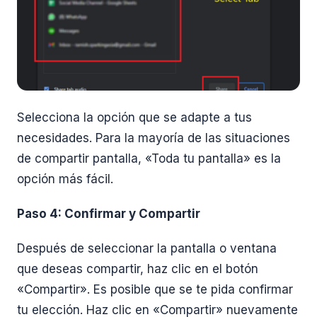
Selecciona la opción que se adapte a tus
necesidades. Para la mayoría de las situaciones
de compartir pantalla, «Toda tu pantalla» es la
opción más fácil.
Paso 4: Confirmar y Compartir
Después de seleccionar la pantalla o ventana
que deseas compartir, haz clic en el botón
«Compartir». Es posible que se te pida confirmar
tu elección. Haz clic en «Compartir» nuevamente