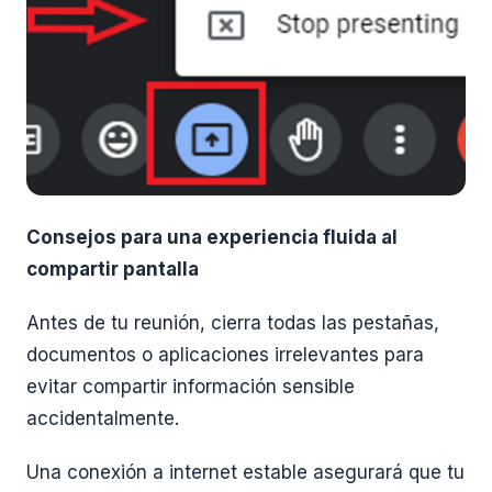
Consejos para una experiencia fluida al
compartir pantalla
Antes de tu reunión, cierra todas las pestañas,
documentos o aplicaciones irrelevantes para
evitar compartir información sensible
accidentalmente.
Una conexión a internet estable asegurará que tu