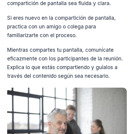
compartición de pantalla sea fluida y clara.
Si eres nuevo en la compartición de pantalla,
practica con un amigo o colega para
familiarizarte con el proceso.
Mientras compartes tu pantalla, comunícate
eficazmente con los participantes de la reunión.
Explica lo que estás compartiendo y guíalos a
través del contenido según sea necesario.