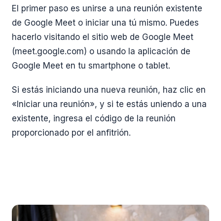
El primer paso es unirse a una reunión existente
de Google Meet o iniciar una tú mismo. Puedes
hacerlo visitando el sitio web de Google Meet
(meet.google.com) o usando la aplicación de
Google Meet en tu smartphone o tablet.
Si estás iniciando una nueva reunión, haz clic en
«Iniciar una reunión», y si te estás uniendo a una
existente, ingresa el código de la reunión
proporcionado por el anfitrión.