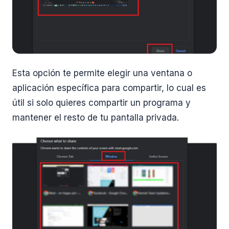
Esta opción te permite elegir una ventana o
aplicación específica para compartir, lo cual es
útil si solo quieres compartir un programa y
mantener el resto de tu pantalla privada.