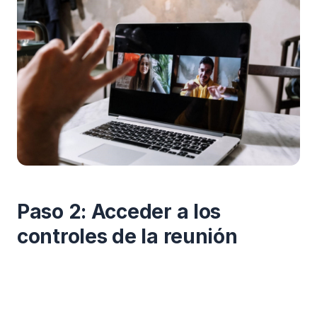
Paso 2: Acceder a los
controles de la reunión