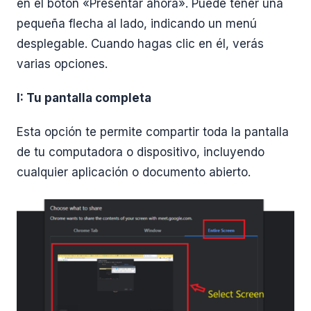
en el botón «Presentar ahora». Puede tener una
pequeña flecha al lado, indicando un menú
desplegable. Cuando hagas clic en él, verás
varias opciones.
I: Tu pantalla completa
Esta opción te permite compartir toda la pantalla
de tu computadora o dispositivo, incluyendo
cualquier aplicación o documento abierto.