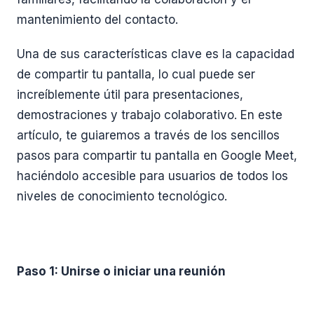
mantenimiento del contacto.
Una de sus características clave es la capacidad
de compartir tu pantalla, lo cual puede ser
increíblemente útil para presentaciones,
demostraciones y trabajo colaborativo. En este
artículo, te guiaremos a través de los sencillos
pasos para compartir tu pantalla en Google Meet,
haciéndolo accesible para usuarios de todos los
niveles de conocimiento tecnológico.
Paso 1: Unirse o iniciar una reunión