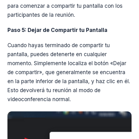
para comenzar a compartir tu pantalla con los
participantes de la reunión.
Paso 5: Dejar de Compartir tu Pantalla
Cuando hayas terminado de compartir tu
pantalla, puedes detenerte en cualquier
momento. Simplemente localiza el botón «Dejar
de compartir», que generalmente se encuentra
en la parte inferior de la pantalla, y haz clic en él.
Esto devolverá tu reunión al modo de
videoconferencia normal.