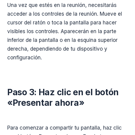
Una vez que estés en la reunión, necesitarás
acceder a los controles de la reunión. Mueve el
cursor del ratón o toca la pantalla para hacer
visibles los controles. Aparecerán en la parte
inferior de la pantalla o en la esquina superior
derecha, dependiendo de tu dispositivo y
configuración.
Paso 3: Haz clic en el botón
«Presentar ahora»
Para comenzar a compartir tu pantalla, haz clic