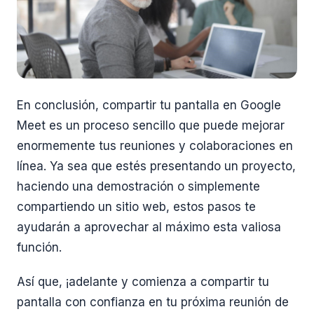
En conclusión, compartir tu pantalla en Google
Meet es un proceso sencillo que puede mejorar
enormemente tus reuniones y colaboraciones en
línea. Ya sea que estés presentando un proyecto,
haciendo una demostración o simplemente
compartiendo un sitio web, estos pasos te
ayudarán a aprovechar al máximo esta valiosa
función.
Así que, ¡adelante y comienza a compartir tu
pantalla con confianza en tu próxima reunión de