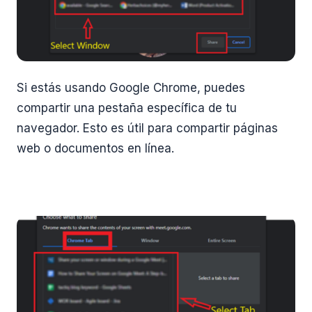
Si estás usando Google Chrome, puedes
compartir una pestaña específica de tu
navegador. Esto es útil para compartir páginas
web o documentos en línea.