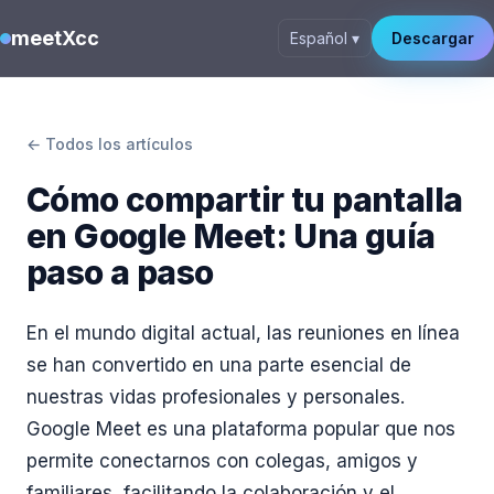
meetXcc
Español ▾
Descargar
← Todos los artículos
Cómo compartir tu pantalla
en Google Meet: Una guía
paso a paso
En el mundo digital actual, las reuniones en línea
se han convertido en una parte esencial de
nuestras vidas profesionales y personales.
Google Meet es una plataforma popular que nos
permite conectarnos con colegas, amigos y
familiares, facilitando la colaboración y el