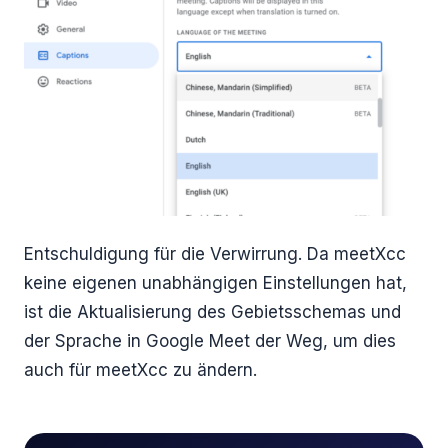
Entschuldigung für die Verwirrung. Da meetXcc
keine eigenen unabhängigen Einstellungen hat,
ist die Aktualisierung des Gebietsschemas und
der Sprache in Google Meet der Weg, um dies
auch für meetXcc zu ändern.