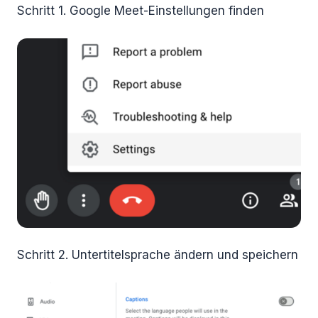
Schritt 1. Google Meet-Einstellungen finden
Schritt 2. Untertitelsprache ändern und speichern