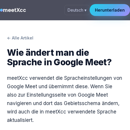
meetXcc
Deutsch ▾
Herunterladen
← Alle Artikel
Wie ändert man die
Sprache in Google Meet?
meetXcc verwendet die Spracheinstellungen von
Google Meet und übernimmt diese. Wenn Sie
also zur Einstellungsseite von Google Meet
navigieren und dort das Gebietsschema ändern,
wird auch die in meetXcc verwendete Sprache
aktualisiert.